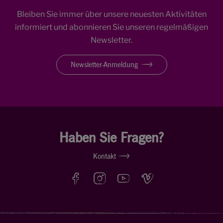
Bleiben Sie immer über unsere neuesten Aktivitäten
informiert und abonnieren Sie unseren regelmäßigen
Newsletter.
Newsletter-Anmeldung
Haben Sie Fragen?
Kontakt