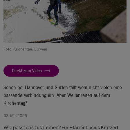
Foto: Kirchentag/ Lurweg
Direkt zum Video
Schon bei Hannover und Surfen fällt wohl nicht vielen eine
passende Verbindung ein. Aber Wellenreiten auf dem
Kirchentag?
03. Mai 2025
Wie passt das zusammen? Für Pfarrer Lucius Kratzert