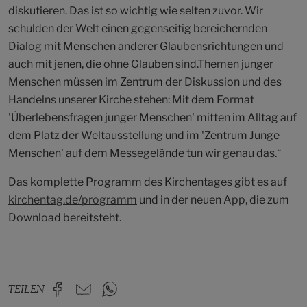
diskutieren. Das ist so wichtig wie selten zuvor. Wir
schulden der Welt einen gegenseitig bereichernden
Dialog mit Menschen anderer Glaubensrichtungen und
auch mit jenen, die ohne Glauben sind.Themen junger
Menschen müssen im Zentrum der Diskussion und des
Handelns unserer Kirche stehen: Mit dem Format
'Überlebensfragen junger Menschen' mitten im Alltag auf
dem Platz der Weltausstellung und im 'Zentrum Junge
Menschen' auf dem Messegelände tun wir genau das.“
Das komplette Programm des Kirchentages gibt es auf
kirchentag.de/programm
und in der neuen App, die zum
Download bereitsteht.
TEILEN