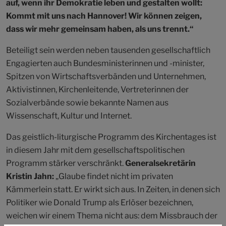
auf, wenn ihr Demokratie leben und gestalten wollt:
Kommt mit uns nach Hannover! Wir können zeigen,
dass wir mehr gemeinsam haben, als uns trennt.“
Beteiligt sein werden neben tausenden gesellschaftlich
Engagierten auch Bundesministerinnen und -minister,
Spitzen von Wirtschaftsverbänden und Unternehmen,
Aktivistinnen, Kirchenleitende, Vertreterinnen der
Sozialverbände sowie bekannte Namen aus
Wissenschaft, Kultur und Internet.
Das geistlich-liturgische Programm des Kirchentages ist
in diesem Jahr mit dem gesellschaftspolitischen
Programm stärker verschränkt.
Generalsekretärin
Kristin Jahn:
„Glaube findet nicht im privaten
Kämmerlein statt. Er wirkt sich aus. In Zeiten, in denen sich
Politiker wie Donald Trump als Erlöser bezeichnen,
weichen wir einem Thema nicht aus: dem Missbrauch der