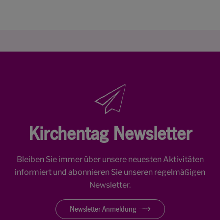
Kirchentag Newsletter
Bleiben Sie immer über unsere neuesten Aktivitäten
informiert und abonnieren Sie unseren regelmäßigen
Newsletter.
Newsletter-Anmeldung