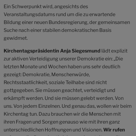
Ein Schwerpunkt wird, angesichts des
Veranstaltungsdatums rund um die zu erwartende
Bildung einer neuen Bundesregierung, der gemeinsamen
Suche nach einer stabilen demokratischen Basis
gewidmet.
Kirchentagspräsidentin Anja Siegesmund
lädt explizit
zur aktiven Verteidigung unserer Demokratie ein: „Die
letzten Monate und Wochen haben uns sehr deutlich
gezeigt: Demokratie, Menschenwürde,
Rechtsstaatlichkeit, soziale Teilhabe sind nicht
gottgegeben. Sie müssen geachtet, verteidigt und
erkämpft werden. Und sie müssen gelebt werden. Von
uns. Von jedem Einzelnen. Und genau das, wollen wir beim
Kirchentag tun. Dazu brauchen wir die Menschen mit
ihren Fragen und Sorgen genauso wie mit ihren ganz
unterschiedlichen Hoffnungen und Visionen.
Wir rufen