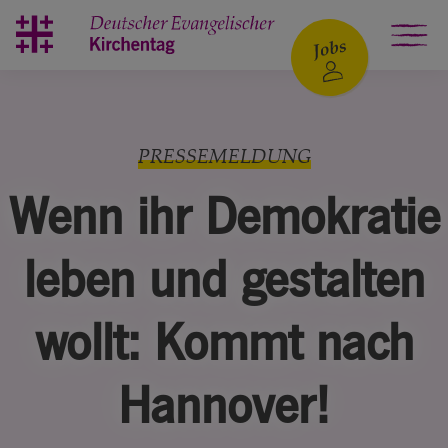
Zum Hauptinhalt springen
PRESSEMELDUNG
Wenn ihr Demokratie
leben und gestalten
wollt: Kommt nach
Hannover!