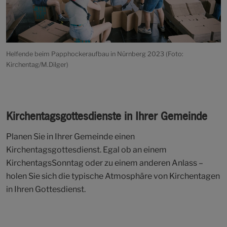
Helfende beim Papphockeraufbau in Nürnberg 2023 (Foto:
Kirchentag/M.Dilger)
Kirchentagsgottesdienste in Ihrer Gemeinde
Planen Sie in Ihrer Gemeinde einen
Kirchentagsgottesdienst. Egal ob an einem
KirchentagsSonntag oder zu einem anderen Anlass –
holen Sie sich die typische Atmosphäre von Kirchentagen
in Ihren Gottesdienst.