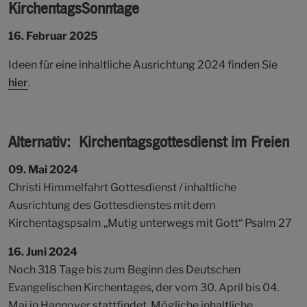
KirchentagsSonntage
16. Februar 2025
Ideen für eine inhaltliche Ausrichtung 2024 finden Sie
hier
.
Alternativ: Kirchentagsgottesdienst im Freien
09. Mai 2024
Christi Himmelfahrt Gottesdienst / inhaltliche
Ausrichtung des Gottesdienstes mit dem
Kirchentagspsalm „Mutig unterwegs mit Gott“ Psalm 27
16. Juni 2024
Noch 318 Tage bis zum Beginn des Deutschen
Evangelischen Kirchentages, der vom 30. April bis 04.
Mai in Hannover stattfindet. Mögliche inhaltliche