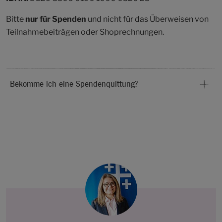
Bitte
nur für Spenden
und nicht für das Überweisen von
Teilnahmebeiträgen oder Shoprechnungen.
Bekomme ich eine Spendenquittung?