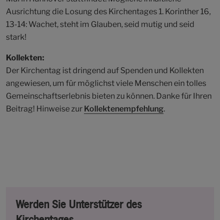
Ausrichtung die Losung des Kirchentages 1. Korinther 16,
13-14: Wachet, steht im Glauben, seid mutig und seid
stark!
Kollekten:
Der Kirchentag ist dringend auf Spenden und Kollekten
angewiesen, um für möglichst viele Menschen ein tolles
Gemeinschaftserlebnis bieten zu können. Danke für Ihren
Beitrag! Hinweise zur
Kollektenempfehlung
.
Werden Sie Unterstützer des
Kirchentages.