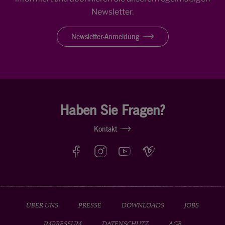
Newsletter.
Newsletter-Anmeldung
Haben Sie Fragen?
Kontakt
ÜBER UNS
PRESSE
DOWNLOADS
JOBS
IMPRESSUM
DATENSCHUTZ
AGB