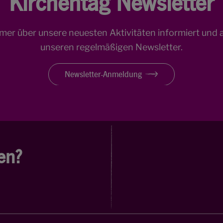
Kirchentag Newsletter
mmer über unsere neuesten Aktivitäten informiert und 
unseren regelmäßigen Newsletter.
Newsletter-Anmeldung
en?