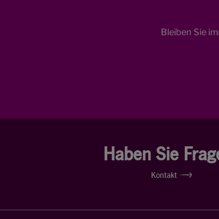
Bleiben Sie i
Haben Sie Frag
Kontakt