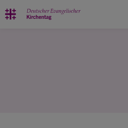
Zum Hauptinhalt springen