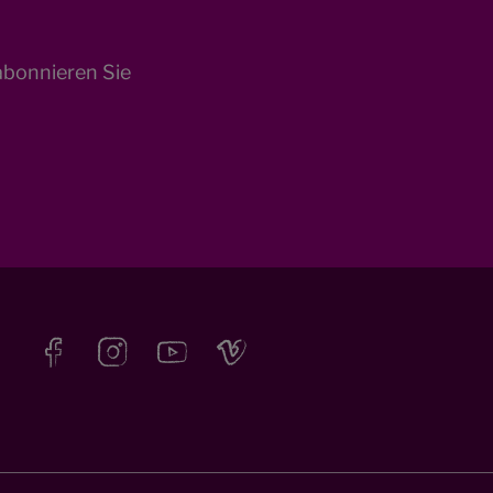
abonnieren Sie