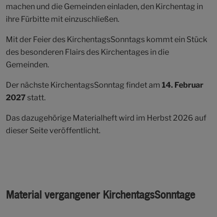
machen und die Gemeinden einladen, den Kirchentag in
ihre Fürbitte mit einzuschließen.
Mit der Feier des KirchentagsSonntags kommt ein Stück
des besonderen Flairs des Kirchentages in die
Gemeinden.
Der nächste KirchentagsSonntag findet am
14. Februar
2027
statt.
Das dazugehörige Materialheft wird im Herbst 2026 auf
dieser Seite veröffentlicht.
Material vergangener KirchentagsSonntage