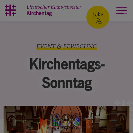
Zum Hauptinhalt springen
EVENT & BEWEGUNG
Kirchentags­
Sonntag