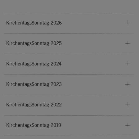
KirchentagsSonntag 2026
KirchentagsSonntag 2025
KirchentagsSonntag 2024
KirchentagsSonntag 2023
KirchentagsSonntag 2022
KirchentagsSonntag 2019