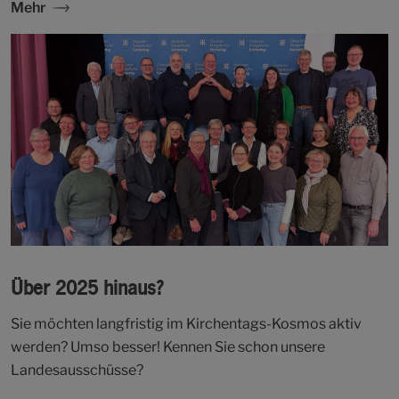
Mehr
Über 2025 hinaus?
Sie möchten langfristig im Kirchentags-Kosmos aktiv
werden? Umso besser! Kennen Sie schon unsere
Landesausschüsse?