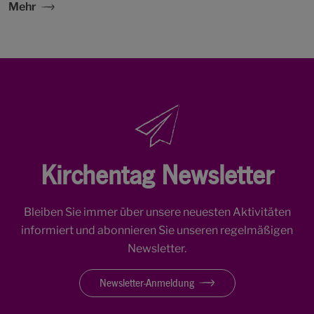
Mehr
Kirchentag Newsletter
Bleiben Sie immer über unsere neuesten Aktivitäten
informiert und abonnieren Sie unseren regelmäßigen
Newsletter.
Newsletter-Anmeldung