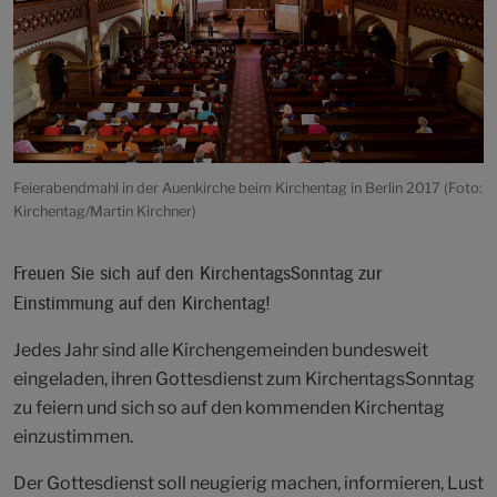
Feierabendmahl in der Auenkirche beim Kirchentag in Berlin 2017 (Foto:
Kirchentag/Martin Kirchner)
Freuen Sie sich auf den KirchentagsSonntag zur
Einstimmung auf den Kirchentag!
Jedes Jahr sind alle Kirchengemeinden bundesweit
eingeladen, ihren Gottesdienst zum KirchentagsSonntag
zu feiern und sich so auf den kommenden Kirchentag
einzustimmen.
Der Gottesdienst soll neugierig machen, informieren, Lust