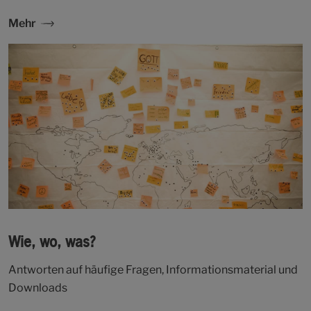
Mehr
Wie, wo, was?
Antworten auf häufige Fragen, Informationsmaterial und
Downloads