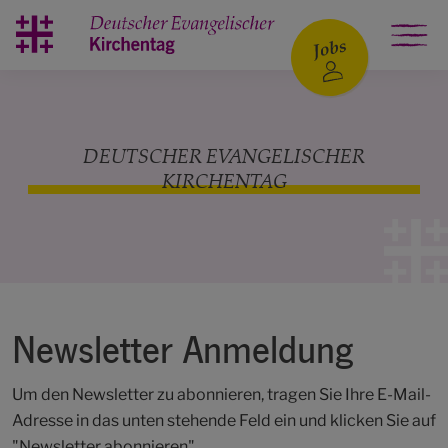
Zum Hauptinhalt springen
DEUTSCHER EVANGELISCHER
KIRCHENTAG
Newsletter Anmeldung
Um den Newsletter zu abonnieren, tragen Sie Ihre E-Mail-
Adresse in das unten stehende Feld ein und klicken Sie auf
"Newsletter abonnieren".