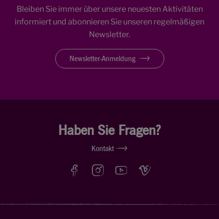
Bleiben Sie immer über unsere neuesten Aktivitäten
informiert und abonnieren Sie unseren regelmäßigen
Newsletter.
Newsletter-Anmeldung
Haben Sie Fragen?
Kontakt