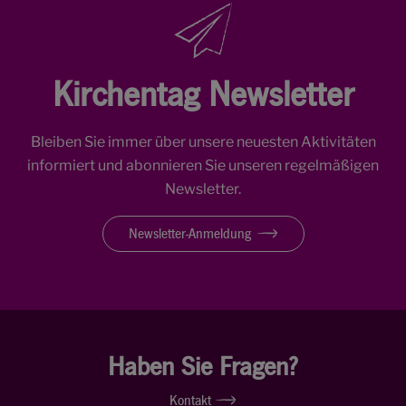
Kirchentag Newsletter
Bleiben Sie immer über unsere neuesten Aktivitäten
informiert und abonnieren Sie unseren regelmäßigen
Newsletter.
Newsletter-Anmeldung
Haben Sie Fragen?
Kontakt