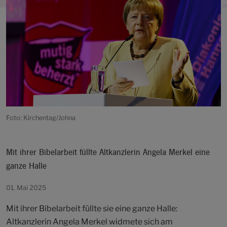
Foto: Kirchentag/Johna
Mit ihrer Bibelarbeit füllte Altkanzlerin Angela Merkel eine
ganze Halle
01. Mai 2025
Mit ihrer Bibelarbeit füllte sie eine ganze Halle:
Altkanzlerin Angela Merkel widmete sich am