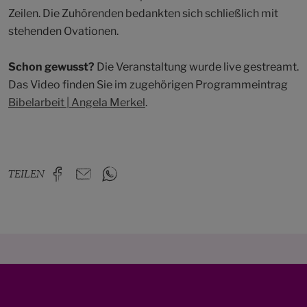
Zeilen. Die Zuhörenden bedankten sich schließlich mit
stehenden Ovationen.
Schon gewusst?
Die Veranstaltung wurde live gestreamt.
Das Video finden Sie im zugehörigen Programmeintrag
Bibelarbeit | Angela Merkel
.
TEILEN