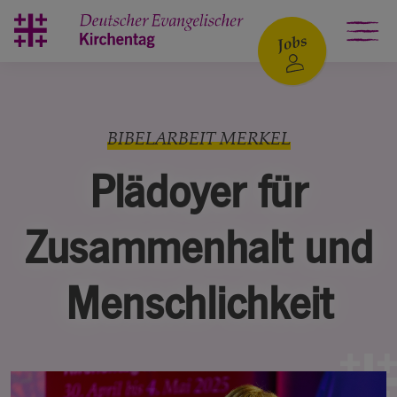
Zum Hauptinhalt springen
BIBELARBEIT MERKEL
Plädoyer für
Zusammenhalt und
Menschlichkeit