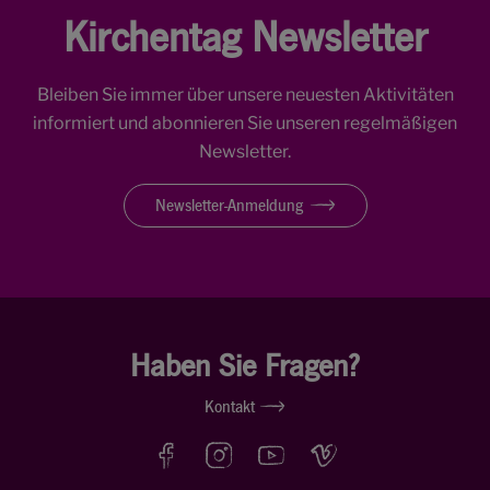
Kirchentag Newsletter
Bleiben Sie immer über unsere neuesten Aktivitäten
informiert und abonnieren Sie unseren regelmäßigen
Newsletter.
Newsletter-Anmeldung
Haben Sie Fragen?
Kontakt