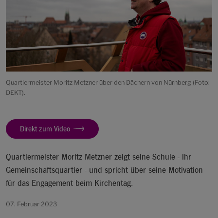
Quartiermeister Moritz Metzner über den Dächern von Nürnberg (Foto:
DEKT).
Direkt zum Video
Quartiermeister Moritz Metzner zeigt seine Schule - ihr
Gemeinschaftsquartier - und spricht über seine Motivation
für das Engagement beim Kirchentag.
07. Februar 2023