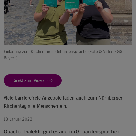
Einladung zum Kirchentag in Gebärdensprache (Foto & Video EGG
Bayern).
Direkt zum Video
Viele barrierefreie Angebote laden auch zum Nürnberger
Kirchentag alle Menschen ein.
13. Januar 2023
Obachd, Dialekte gibt es auch in Gebärdensprachen!