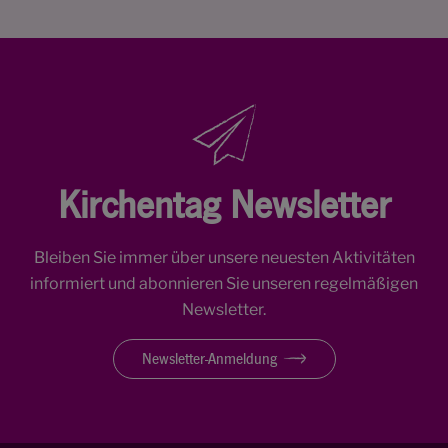
Kirchentag Newsletter
Bleiben Sie immer über unsere neuesten Aktivitäten
informiert und abonnieren Sie unseren regelmäßigen
Newsletter.
Newsletter-Anmeldung