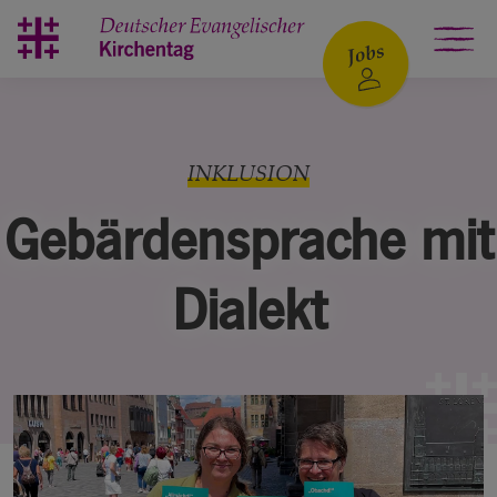
Zum Hauptinhalt springen
INKLUSION
Gebärdensprache mit
Dialekt