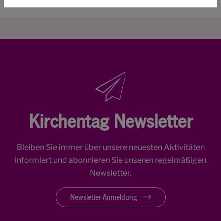
Kirchentag Newsletter
Bleiben Sie immer über unsere neuesten Aktivitäten
informiert und abonnieren Sie unseren regelmäßigen
Newsletter.
Newsletter-Anmeldung