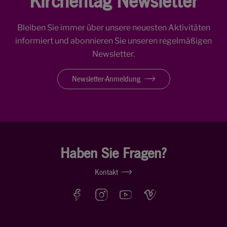
Kirchentag Newsletter
Bleiben Sie immer über unsere neuesten Aktivitäten
informiert und abonnieren Sie unseren regelmäßigen
Newsletter.
Newsletter-Anmeldung
Haben Sie Fragen?
Kontakt