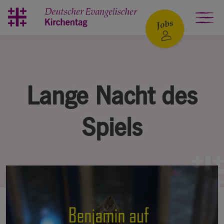
Zum Hauptinhalt springen
Lange Nacht des
Spiels