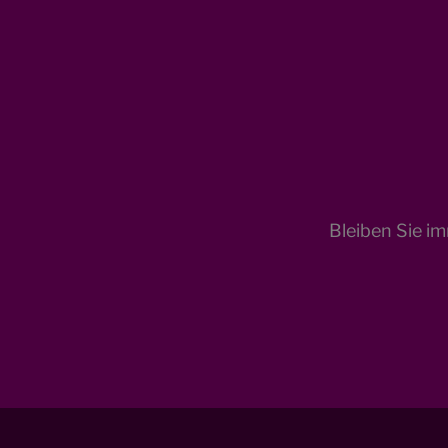
Bleiben Sie i