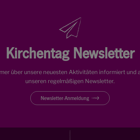
Kirchentag Newsletter
mmer über unsere neuesten Aktivitäten informiert und 
unseren regelmäßigen Newsletter.
Newsletter-Anmeldung