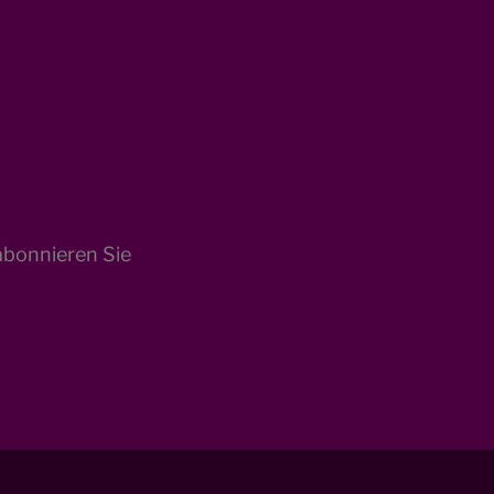
abonnieren Sie