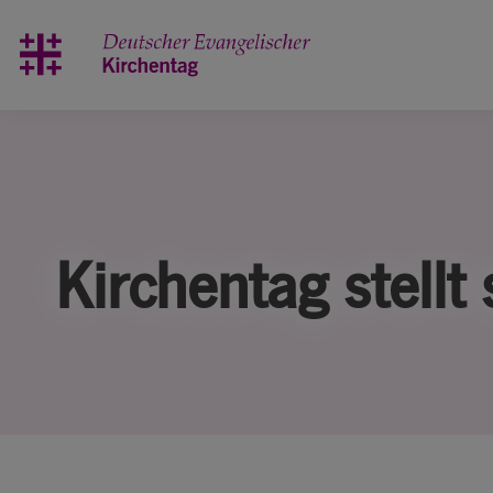
Zum Hauptinhalt springen
Kirchentag stellt