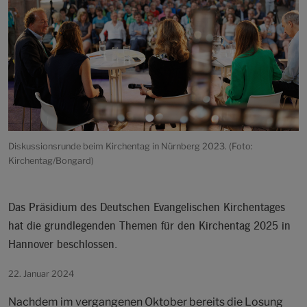
Diskussionsrunde beim Kirchentag in Nürnberg 2023. (Foto:
Kirchentag/Bongard)
Das Präsidium des Deutschen Evangelischen Kirchentages
hat die grundlegenden Themen für den Kirchentag 2025 in
Hannover beschlossen.
22. Januar 2024
Nachdem im vergangenen Oktober bereits die Losung