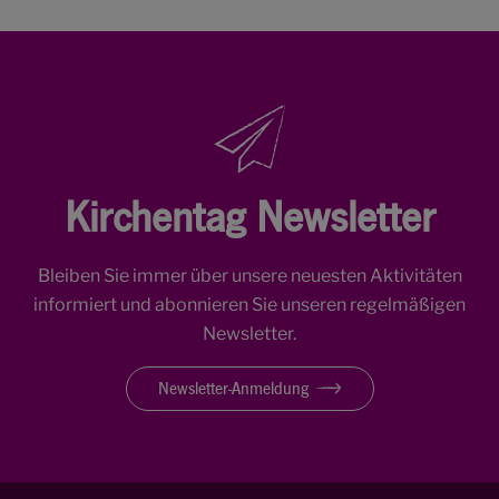
Kirchentag Newsletter
Bleiben Sie immer über unsere neuesten Aktivitäten
informiert und abonnieren Sie unseren regelmäßigen
Newsletter.
Newsletter-Anmeldung