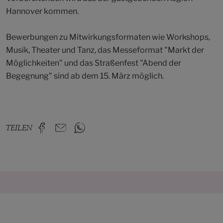
Hannover kommen.
Bewerbungen zu Mitwirkungsformaten wie Workshops,
Musik, Theater und Tanz, das Messeformat "Markt der
Möglichkeiten" und das Straßenfest "Abend der
Begegnung" sind ab dem 15. März möglich.
TEILEN