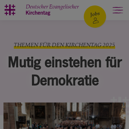
Zum Hauptinhalt springen
THEMEN FÜR DEN KIRCHENTAG 2025
Mutig einstehen für
Demokratie