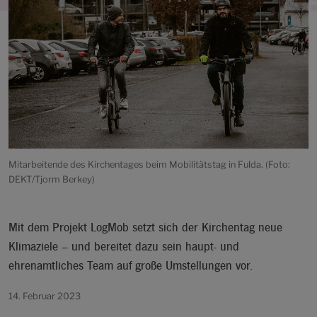
Mitarbeitende des Kirchentages beim Mobilitätstag in Fulda. (Foto:
DEKT/Tjorm Berkey)
Mit dem Projekt LogMob setzt sich der Kirchentag neue
Klimaziele – und bereitet dazu sein haupt- und
ehrenamtliches Team auf große Umstellungen vor.
14. Februar 2023