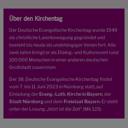
Über den Kirchentag
Der Deutsche Evangelische Kirchentag wurde 1949
als christliche Laienbewegung gegründet und
besteht bis heute als unabhängiger Verein fort. Alle
zwei Jahre bringt er als Dialog- und Kulturevent rund
100.000 Menschen in einer anderen deutschen
Großstadt zusammen.
Der 38. Deutsche Evangelische Kirchentag findet
vom 7. bis 11. Juni 2023 in Nürnberg statt, auf
Einladung der
Evang.-Luth. Kirche in Bayern
, der
Stadt Nürnberg
und dem
Freistaat Bayern
. Er steht
unter der Losung „Jetzt ist die Zeit“ (Mk 1,15).