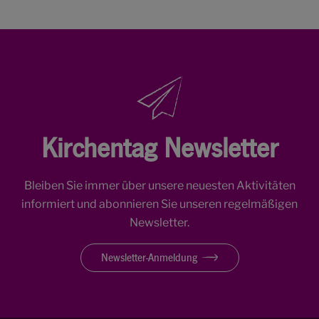
Kirchentag Newsletter
Bleiben Sie immer über unsere neuesten Aktivitäten
informiert und abonnieren Sie unseren regelmäßigen
Newsletter.
Newsletter-Anmeldung