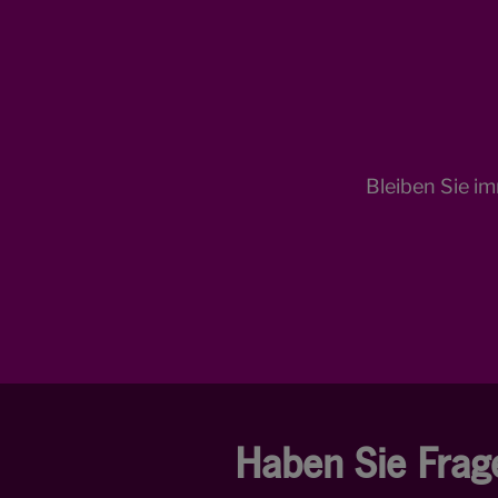
Bleiben Sie i
Haben Sie Frag