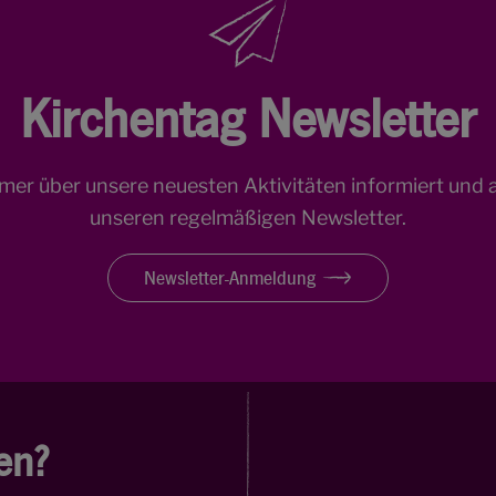
Kirchentag Newsletter
mmer über unsere neuesten Aktivitäten informiert und 
unseren regelmäßigen Newsletter.
Newsletter-Anmeldung
en?