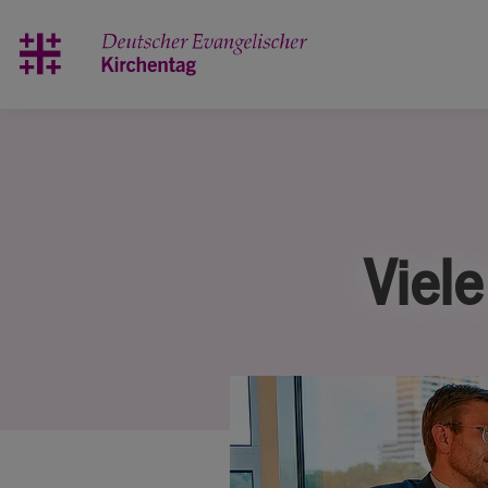
Zum Hauptinhalt springen
Viel