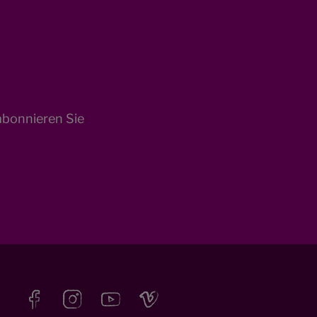
abonnieren Sie