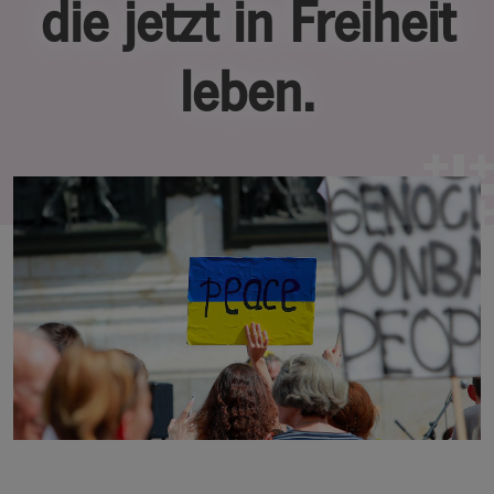
die jetzt in Freiheit
leben.