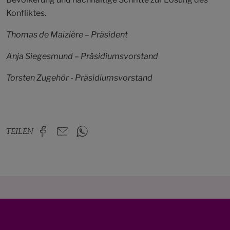
Konfliktes.
Thomas de Maizière – Präsident
Anja Siegesmund – Präsidiumsvorstand
Torsten Zugehör - Präsidiumsvorstand
TEILEN