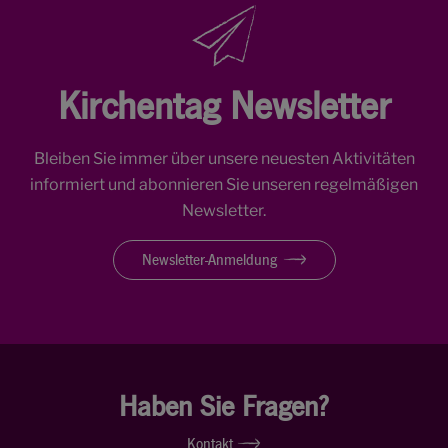
Kirchentag Newsletter
Bleiben Sie immer über unsere neuesten Aktivitäten
informiert und abonnieren Sie unseren regelmäßigen
Newsletter.
Newsletter-Anmeldung
Haben Sie Fragen?
Kontakt