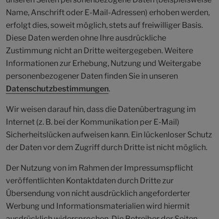
Name, Anschrift oder E-Mail-Adressen) erhoben werden,
erfolgt dies, soweit möglich, stets auf freiwilliger Basis.
Diese Daten werden ohne Ihre ausdrückliche
Zustimmung nicht an Dritte weitergegeben. Weitere
Informationen zur Erhebung, Nutzung und Weitergabe
personenbezogener Daten finden Sie in unseren
Datenschutzbestimmungen
.
Wir weisen darauf hin, dass die Datenübertragung im
Internet (z. B. bei der Kommunikation per E-Mail)
Sicherheitslücken aufweisen kann. Ein lückenloser Schutz
der Daten vor dem Zugriff durch Dritte ist nicht möglich.
Der Nutzung von im Rahmen der Impressumspflicht
veröffentlichten Kontaktdaten durch Dritte zur
Übersendung von nicht ausdrücklich angeforderter
Werbung und Informationsmaterialien wird hiermit
ausdrücklich widersprochen. Die Betreiber der Seiten