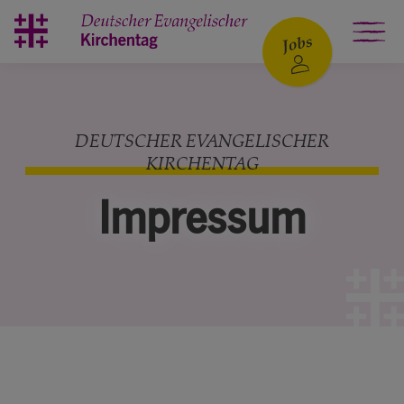
Skip to main content
DEUTSCHER EVANGELISCHER
KIRCHENTAG
Impressum