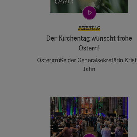
FEIERTAG
Der Kirchentag wünscht frohe
Ostern!
Ostergrüße der Generalsekretärin Krist
Jahn