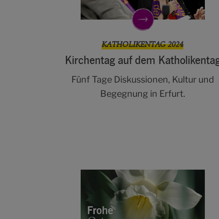
KATHOLIKENTAG 2024
Kirchentag auf dem Katholikenta
Fünf Tage Diskussionen, Kultur und
Begegnung in Erfurt.