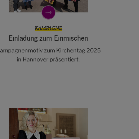
KAMPAGNE
Einladung zum Einmischen
ampagnenmotiv zum Kirchentag 2025
in Hannover präsentiert.