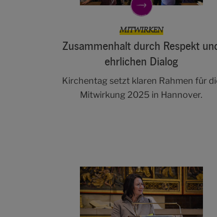
MITWIRKEN
Zusammenhalt durch Respekt un
ehrlichen Dialog
Kirchentag setzt klaren Rahmen für di
Mitwirkung 2025 in Hannover.