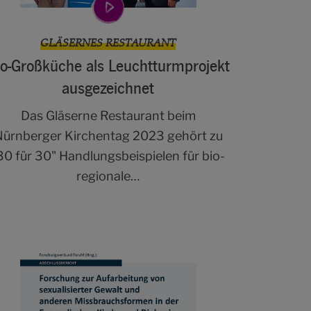
GLÄSERNES RESTAURANT
io-Großküche als Leuchtturmprojekt
ausgezeichnet
Das Gläserne Restaurant beim
Nürnberger Kirchentag 2023 gehört zu
30 für 30" Handlungsbeispielen für bio-
regionale…