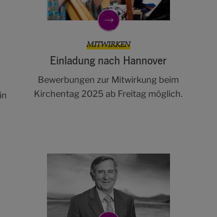
MITWIRKEN
Einladung nach Hannover
Bewerbungen zur Mitwirkung beim
Kirchentag 2025 ab Freitag möglich.
in