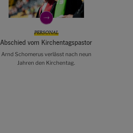
PERSONAL
Abschied vom Kirchentagspastor
Arnd Schomerus verlässt nach neun
Jahren den Kirchentag.