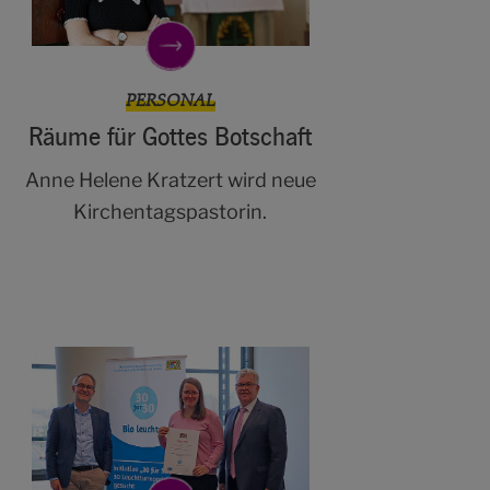
PERSONAL
Räume für Gottes Botschaft
Anne Helene Kratzert wird neue
Kirchentagspastorin.