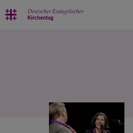
Zum Hauptinhalt springen