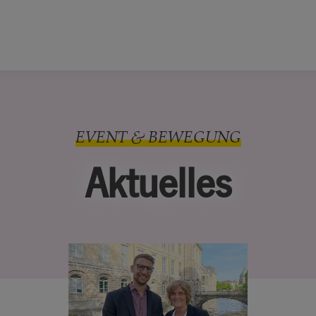
EVENT & BEWEGUNG
Aktuelles