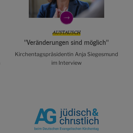
AUSTAUSCH
"Veränderungen sind möglich"
Kirchentagspräsidentin Anja Siegesmund
n
im Interview