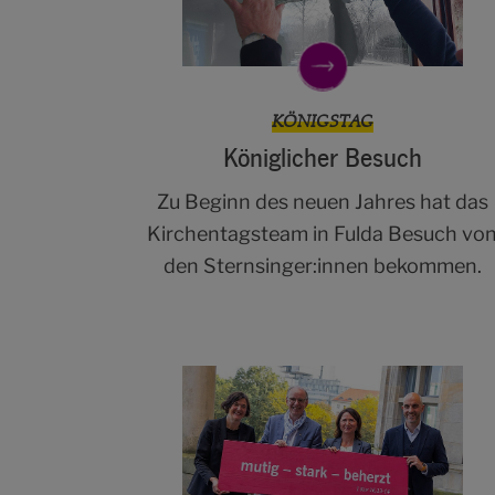
KÖNIGSTAG
Königlicher Besuch
Zu Beginn des neuen Jahres hat das
Kirchentagsteam in Fulda Besuch vo
den Sternsinger:innen bekommen.