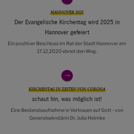
HANNOVER 2025
Der Evangelische Kirchentag wird 2025 in
Hannover gefeiert
Ein positiver Beschluss im Rat der Stadt Hannover am
17.12.2020 ebnet den Weg.
KIRCHENTAG IN ZEITEN VON CORONA
schaut hin, was möglich ist!
Eine Bestandsaufnahme in Vertrauen auf Gott - von
Generalsekretärin Dr. Julia Helmke