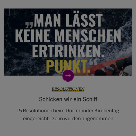
RESOLUTIONEN
Schicken wir ein Schiff
15 Resolutionen beim Dortmunder Kirchentag
eingereicht - zehn wurden angenommen