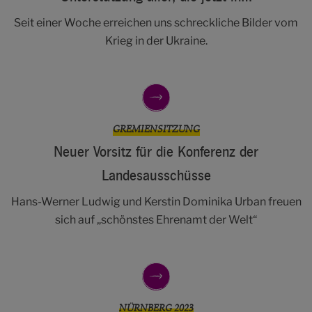
Seit einer Woche erreichen uns schreckliche Bilder vom
Krieg in der Ukraine.
GREMIENSITZUNG
Neuer Vorsitz für die Konferenz der
Landesausschüsse
Hans-Werner Ludwig und Kerstin Dominika Urban freuen
sich auf „schönstes Ehrenamt der Welt“
NÜRNBERG 2023