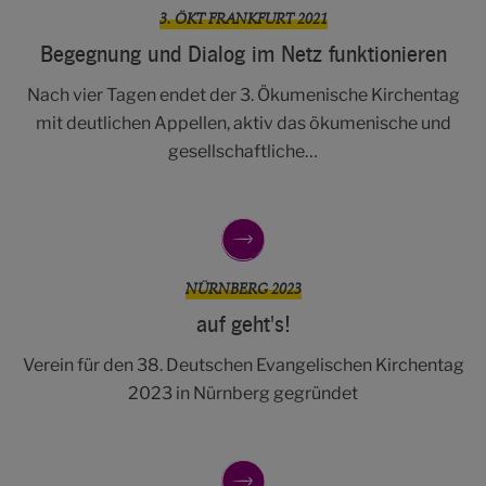
3. ÖKT FRANKFURT 2021
Be­gegnung und Dialog im Netz funk­tionieren
Nach vier Tagen endet der 3. Ökumenische Kirchentag
mit deutlichen Appellen, aktiv das ökumenische und
gesellschaftliche…
NÜRNBERG 2023
auf geht's!
Verein für den 38. Deutschen Evangelischen Kirchentag
2023 in Nürnberg gegründet