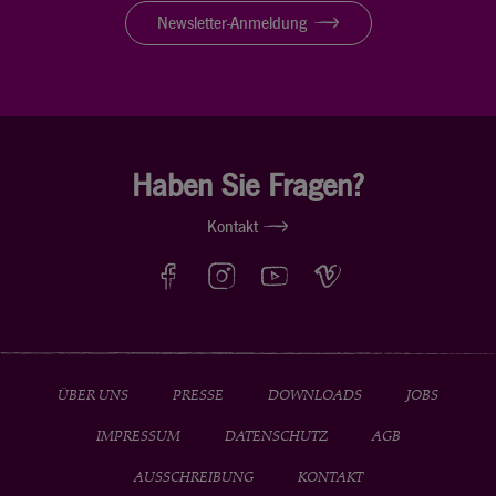
Newsletter-Anmeldung
Haben Sie Fragen?
Kontakt
ÜBER UNS
PRESSE
DOWNLOADS
JOBS
IMPRESSUM
DATENSCHUTZ
AGB
AUSSCHREIBUNG
KONTAKT