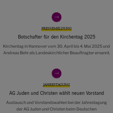
PRESSEMELDUNG
Botschafter für den Kirchentag 2025
Kirchentag in Hannover vom 30. April bis 4. Mai 2025 und
Andreas Behr als Landeskirchlicher Beauftragter ernannt.
JAHRESTAGUNG
AG Juden und Christen wählt neuen Vorstand
Austausch und Vorstandswahlen bei der Jahrestagung
der AG Juden und Christen beim Deutschen