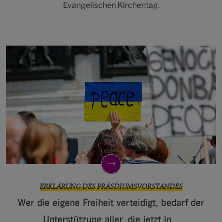
Evangelischen Kirchentag.
ERKLÄRUNG DES PRÄSDIUMSVORSTANDES
Wer die eigene Freiheit verteidigt, bedarf der
Unterstützung aller, die jetzt in…