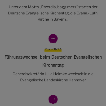
Unter dem Motto „Etzerdla, bagg mers“ starten der
Deutsche Evangelische Kirchentag, die Evang.-Luth.
Kirche in Bayern…
PERSONAL
Führungswechsel beim Deutschen Evangelischen
Kirchentag
Generalsekretärin Julia Helmke wechselt in die
Evangelische Landeskirche Hannover