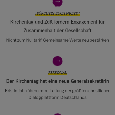
„FÜRCHTET EUCH NICHT!“
Kirchentag und ZdK fordern Engagement für
Zusammenhalt der Gesellschaft
Nicht zum Nulltarif: Gemeinsame Werte neu bestärken
PERSONAL
Der Kirchentag hat eine neue Generalsekretärin
Kristin Jahn übernimmt Leitung der größten christlichen
Dialogplattform Deutschlands